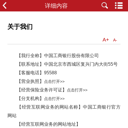
详细内容
关于我们
A+
A-
【我行全称】中国工商银行股份有限公司
【联系地址】中国北京市西城区复兴门内大街55号
【客服电话】95588
【营业执照】
点击打开>>
【经营保险业务许可证】
点击打开>>
【分支机构】
点击打开>>
【经营互联网业务的网站名称】中国工商银行官方
网站
【经营互联网业务的网站地址】