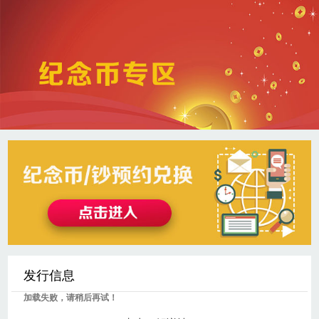
发行信息
加载失败，请稍后再试！