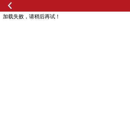
加载失败，请稍后再试！