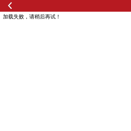
加载失败，请稍后再试！