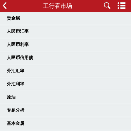
工行看市场
贵金属
人民币汇率
人民币利率
人民币信用债
外汇汇率
外汇利率
原油
专题分析
基本金属