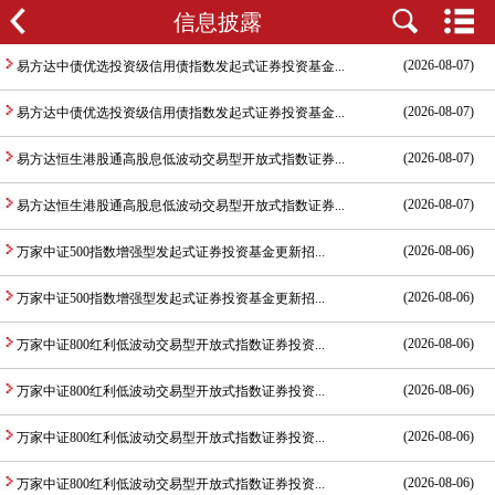
信息披露
(2026-08-07)
易方达中债优选投资级信用债指数发起式证券投资基金...
(2026-08-07)
易方达中债优选投资级信用债指数发起式证券投资基金...
(2026-08-07)
易方达恒生港股通高股息低波动交易型开放式指数证券...
(2026-08-07)
易方达恒生港股通高股息低波动交易型开放式指数证券...
(2026-08-06)
万家中证500指数增强型发起式证券投资基金更新招...
(2026-08-06)
万家中证500指数增强型发起式证券投资基金更新招...
(2026-08-06)
万家中证800红利低波动交易型开放式指数证券投资...
(2026-08-06)
万家中证800红利低波动交易型开放式指数证券投资...
(2026-08-06)
万家中证800红利低波动交易型开放式指数证券投资...
(2026-08-06)
万家中证800红利低波动交易型开放式指数证券投资...