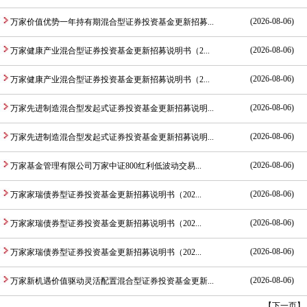
(2026-08-06)
万家价值优势一年持有期混合型证券投资基金更新招募...
(2026-08-06)
万家健康产业混合型证券投资基金更新招募说明书（2...
(2026-08-06)
万家健康产业混合型证券投资基金更新招募说明书（2...
(2026-08-06)
万家先进制造混合型发起式证券投资基金更新招募说明...
(2026-08-06)
万家先进制造混合型发起式证券投资基金更新招募说明...
(2026-08-06)
万家基金管理有限公司万家中证800红利低波动交易...
(2026-08-06)
万家家瑞债券型证券投资基金更新招募说明书（202...
(2026-08-06)
万家家瑞债券型证券投资基金更新招募说明书（202...
(2026-08-06)
万家家瑞债券型证券投资基金更新招募说明书（202...
(2026-08-06)
万家新机遇价值驱动灵活配置混合型证券投资基金更新...
【
下一页
】