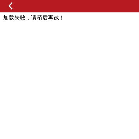
加载失败，请稍后再试！