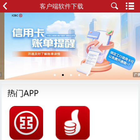
客户端软件下载
●
●
●
●
●