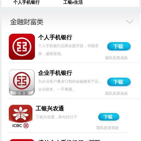
个人手机银行
工银e生活
个人手机银行
个人手机银行品牌全新升级，华丽变
身，盛装登场。
隐私政策条款
企业手机银行
为企业客户量身订制的金融服务产品，
企业财务、一手掌握。
隐私政策条款
工银兴农通
工银兴农通，奔向好日子
隐私政策条款