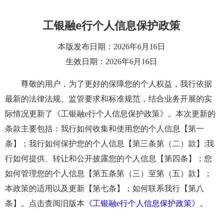
工银融e行个人信息保护政策
本版发布日期：2026年6月16日
生效日期：2026年6月16日
尊敬的用户，为了更好的保障您的个人权益，我行依据
最新的法律法规、监管要求和标准规范，结合业务开展的实
际情况更新了《工银融e行个人信息保护政策》。本次更新的
条款主要包括：我行如何收集和使用您的个人信息【第一
条】；我行如何保护您的个人信息【第三条第（二）款】;我
行如何提供、转让和公开披露您的个人信息【第四条】；您
如何管理您的个人信息【第五条第（三）至第（五）款】；
本政策的适用以及更新【第七条】；如何联系我行【第八
条】。点击查阅旧版本
《工银融e行个人信息保护政策》
。