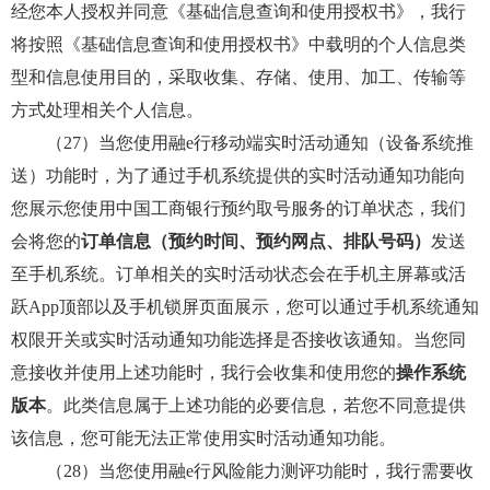
经您本人授权并同意《基础信息查询和使用授权书》，我行
将按照《基础信息查询和使用授权书》中载明的个人信息类
型和信息使用目的，采取收集、存储、使用、加工、传输等
方式处理相关个人信息。
（27）当您使用融e行移动端实时活动通知（设备系统推
送）功能时，为了通过手机系统提供的实时活动通知功能向
您展示您使用中国工商银行预约取号服务的订单状态，我们
会将您的
订单信息（预约时间、预约网点、排队号码）
发送
至手机系统。订单相关的实时活动状态会在手机主屏幕或活
跃App顶部以及手机锁屏页面展示，您可以通过手机系统通知
权限开关或实时活动通知功能选择是否接收该通知。当您同
意接收并使用上述功能时，我行会收集和使用您的
操作系统
版本
。此类信息属于上述功能的必要信息，若您不同意提供
该信息，您可能无法正常使用实时活动通知功能。
（28）当您使用融e行风险能力测评功能时，我行需要收