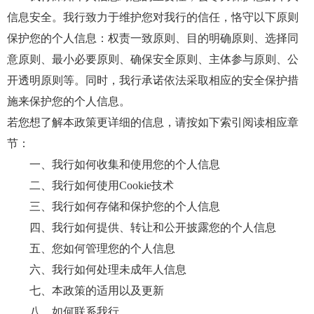
信息安全。我行致力于维护您对我行的信任，恪守以下原则
保护您的个人信息：权责一致原则、目的明确原则、选择同
意原则、最小必要原则、确保安全原则、主体参与原则、公
开透明原则等。同时，我行承诺依法采取相应的安全保护措
施来保护您的个人信息。
若您想了解本政策更详细的信息，请按如下索引阅读相应章
节：
一、我行如何收集和使用您的个人信息
二、我行如何使用Cookie技术
三、我行如何存储和保护您的个人信息
四、我行如何提供、转让和公开披露您的个人信息
五、您如何管理您的个人信息
六、我行如何处理未成年人信息
七、本政策的适用以及更新
八、如何联系我行