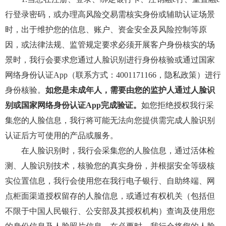
行登录密码，或办理高风险交易需核实身份或辅助认证场景
时，出于维护您的信息、账户、资金安全及风险控制等原
因，或法律法规、监管规定要求必须开展客户身份核实的场
景时，我行会要求您通过人脸识别进行身份核验或通过国家
网络身份认证App（联系方式：4001171166，隐私政策）进行
身份核验。
如您是未成年人，需要由您的监护人通过人脸识
别或国家网络身份认证App完成验证。
如您拒绝授权我行采
集您的人脸信息，我行将可能无法向您提供需完成人脸识别
认证后方可使用的产品或服务。
在人脸识别时，我行会采集您的人脸信息，通过活体检
测、人脸识别技术，核验您的真实身份，并根据安全等级核
实位置信息，我行会使用您在我行电子银行、自助终端、网
点柜面渠道授权留存的人脸信息，或通过有权机关（包括但
不限于中国人民银行、公安部及其授权机构）查询及使用您