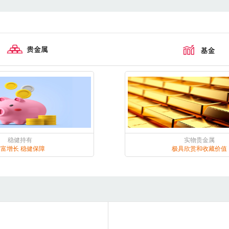
稳健持有
实物贵金属
财富增长 稳健保障
极具欣赏和收藏价值