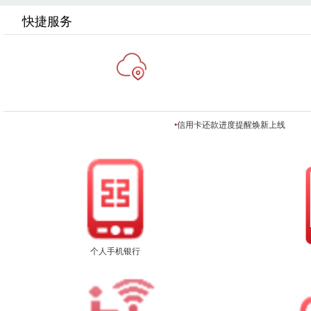
快捷服务
•
信用卡还款进度提醒焕新上线
个人手机银行