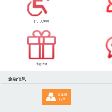
打开无障碍
优惠活动
金融信息