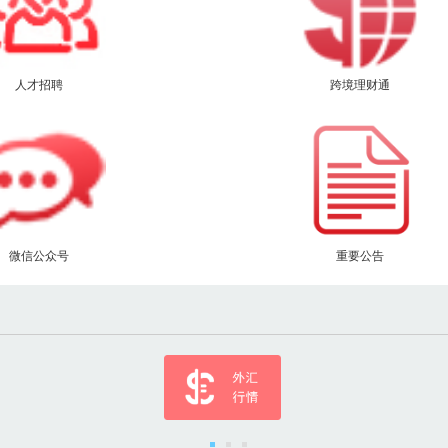
人才招聘
跨境理财通
微信公众号
重要公告