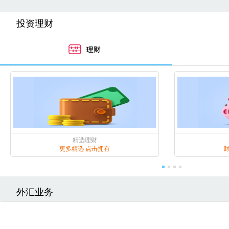
投资理财
精选理财
更多精选 点击拥有
外汇业务