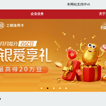
本网站支持IPv6
企业业务
关于
●
●
●
●
●
？